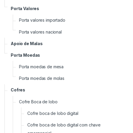
Porta Valores
Porta valores importado
Porta valores nacional
Apoio de Malas
Porta Moedas
Porta moedas de mesa
Porta moedas de molas
Cofres
as de backup LTO
Cofre Boca de lobo
Cofre boca de lobo digital
Cofre boca de lobo digital com chave