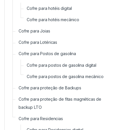
Cofre para hotéis digital
Cofre para hotéis mecânico
Cofre para Joias
Cofre para Lotéricas
Cofre para Postos de gasolina
Cofre para postos de gasolina digital
Cofre para postos de gasolina mecânico
Cofre para proteção de Backups
Cofre para proteção de fitas magnéticas de
backup LTO
Cofre para Residencias
Cofre para Residencias digital