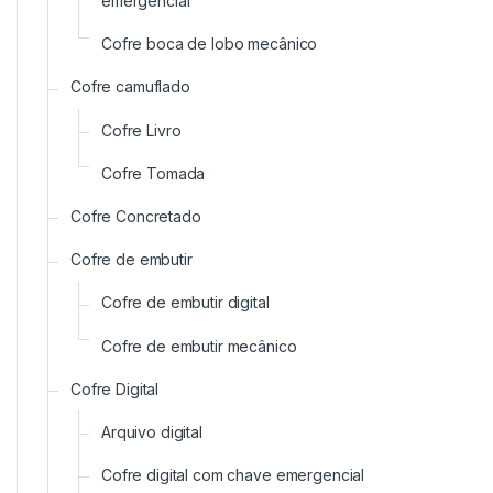
emergencial
Cofre boca de lobo mecânico
Cofre camuflado
Cofre Livro
Cofre Tomada
Cofre Concretado
Cofre de embutir
Cofre de embutir digital
Cofre de embutir mecânico
Cofre Digital
Arquivo digital
Cofre digital com chave emergencial