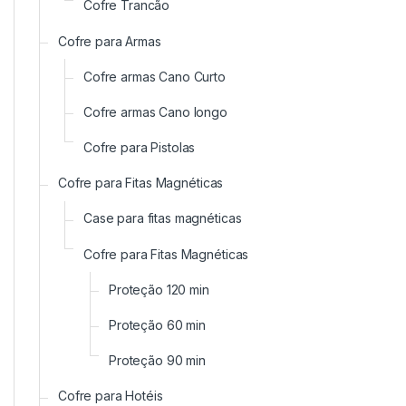
Cofre Trancão
Cofre para Armas
Cofre armas Cano Curto
Cofre armas Cano longo
Cofre para Pistolas
Cofre para Fitas Magnéticas
Case para fitas magnéticas
Cofre para Fitas Magnéticas
Proteção 120 min
Proteção 60 min
Proteção 90 min
Cofre para Hotéis