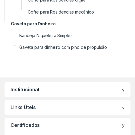
Cofre para Residencias mecânico
Gaveta para Dinheiro
Bandeja Niqueleira Simples
Gaveta para dinheiro com pino de propulsão
Institucional
Links Úteis
Certificados