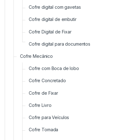
Cofre digital com gavetas
Cofre digital de embutir
Cofre Digital de Fixar
Cofre digital para documentos
Cofre Mecânico
Cofre com Boca de lobo
Cofre Concretado
Cofre de Fixar
Cofre Livro
Cofre para Veículos
Cofre Tomada