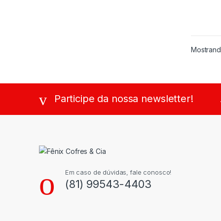
Mostrand
Participe da nossa newsletter!
Em caso de dúvidas, fale conosco!
(81) 99543-4403