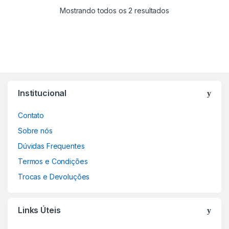
Mostrando todos os 2 resultados
Institucional
Contato
Sobre nós
Dúvidas Frequentes
Termos e Condições
as de backup LTO
Trocas e Devoluções
Links Úteis