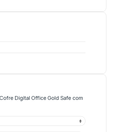
 "Cofre Digital Office Gold Safe com