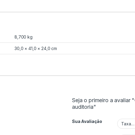
8,700 kg
30,0 × 41,0 × 24,0 cm
Seja o primeiro a avaliar
auditoria"
Sua Avaliação