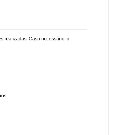
es realizadas. Caso necessário, o
ios!