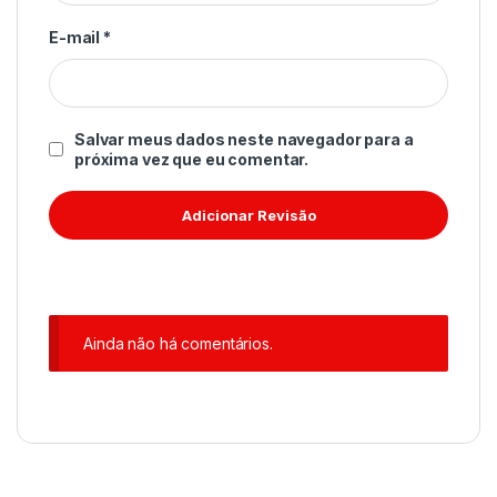
E-mail
*
Salvar meus dados neste navegador para a
próxima vez que eu comentar.
Ainda não há comentários.