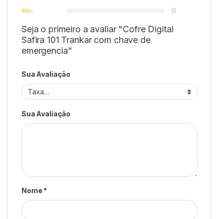
0
Seja o primeiro a avaliar "Cofre Digital
Safira 101 Trankar com chave de
emergencia"
Sua Avaliação
Sua Avaliação
Nome
*