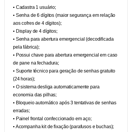
• Cadastra 1 usuário;
• Senha de 6 dígitos (maior segurança em relação
aos cofres de 4 dígitos);
• Display de 4 dígitos;
• Senha para abertura emergencial (decodificada
pela fábrica);
• Possui chave para abertura emergencial em caso
de pane na fechadura;
• Suporte técnico para geração de senhas gratuito
(24 horas);
• O sistema desliga automaticamente para
economia das pilhas;
• Bloqueio automático após 3 tentativas de senhas
erradas;
• Painel frontal confeccionado em aço;
• Acompanha kit de fixação (parafusos e buchas);