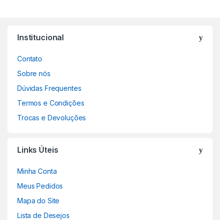
Institucional
Contato
Sobre nós
Dúvidas Frequentes
Termos e Condições
Trocas e Devoluções
Links Úteis
Minha Conta
Meus Pedidos
Mapa do Site
Lista de Desejos