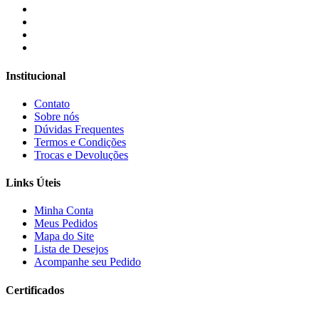
Institucional
Contato
Sobre nós
Dúvidas Frequentes
Termos e Condições
Trocas e Devoluções
Links Úteis
Minha Conta
Meus Pedidos
Mapa do Site
Lista de Desejos
Acompanhe seu Pedido
Certificados