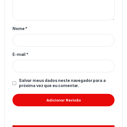
Nome
*
E-mail
*
Salvar meus dados neste navegador para a
próxima vez que eu comentar.