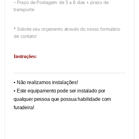
– Prazo de Postagem: de 5 a 8 dias + prazo de
transporte
* Solicite seu orçamento através do nosso formulário
de contato!
Instruções:
• Não realizamos instalações!
• Este equipamento pode ser instalado por
qualquer pessoa que possua habilidade com
furadeira!