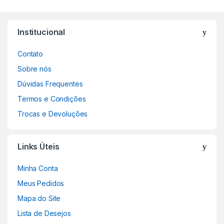
Institucional
Contato
Sobre nós
Dúvidas Frequentes
Termos e Condições
Trocas e Devoluções
Links Úteis
Minha Conta
Meus Pedidos
Mapa do Site
Lista de Desejos