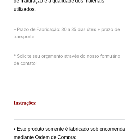
de maturação e a qualidade dos materiais
utilizados.
– Prazo de Fabricação: 30 a 35 dias úteis + prazo de
transporte
* Solicite seu orçamento através do nosso formulário
de contato!
Instruções:
• Este produto somente é fabricado sob encomenda
mediante Ordem de Compra;