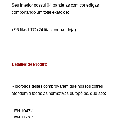
Seu interior possui 04 bandejas com corrediças
comportando um total exato de:
• 96 fitas LTO (24 fitas por bandeja).
Detalhes do Produto:
Rigorosos testes comprovaram que nossos cofres
atendem a todas as normativas européias, que são:
EN 1047-1
√