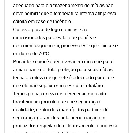
adequado para o armazenamento de mídias não
deve permitir que a temperatura interna atinja esta
caloria em caso de incêndio.
Cofres a prova de fogo comuns, são
dimensionados para evitar que papéis e
documentos queimem, processo este que inicia-se
em torno de 70ºC.
Portanto, se você quer investir em um cofre para
armazenar e dar total proteção para suas mídias,
tenha a certeza de que ele é adequado para tal e
que ele não seja um simples cofre refratário.
Temos plena certeza de oferecer ao mercado
brasileiro um produto que une segurança e
qualidade, dentro dos mais rígidos padrões de
segurança, garantidos pela preocupação em
produzi-los respeitando criteriosamente o processo