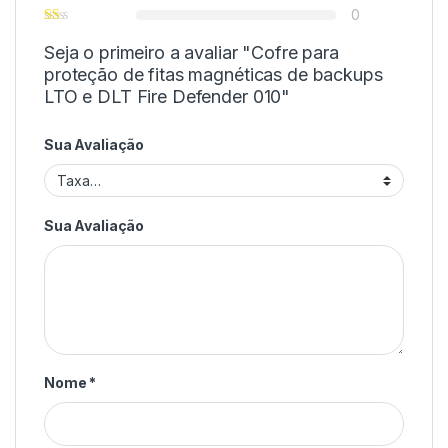
0
Seja o primeiro a avaliar "Cofre para
proteção de fitas magnéticas de backups
LTO e DLT Fire Defender 010"
Sua Avaliação
Sua Avaliação
Nome
*