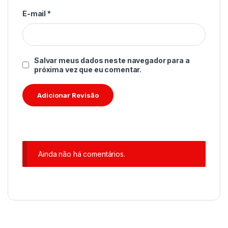
E-mail
*
Salvar meus dados neste navegador para a
próxima vez que eu comentar.
Ainda não há comentários.