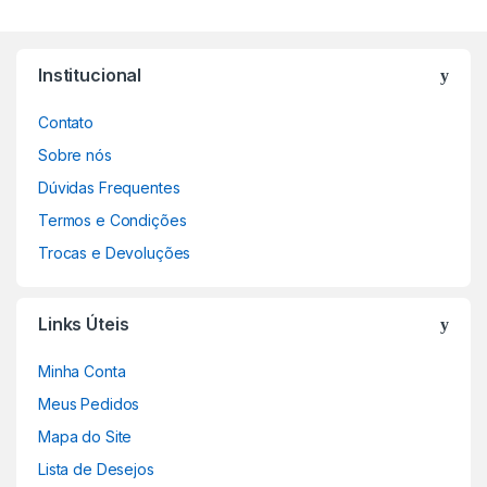
Institucional
Contato
Sobre nós
Dúvidas Frequentes
Termos e Condições
Trocas e Devoluções
Links Úteis
Minha Conta
Meus Pedidos
Mapa do Site
Lista de Desejos